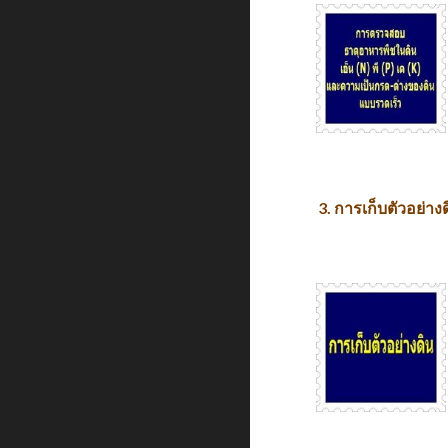
3. การเก็บตัวอย่าง